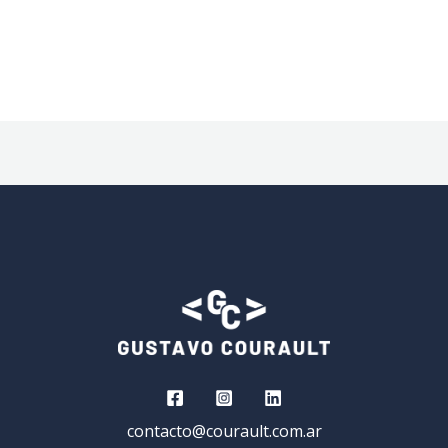
contacto@courault.com.ar