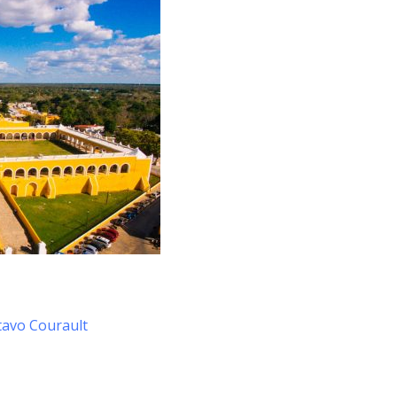
avo Courault