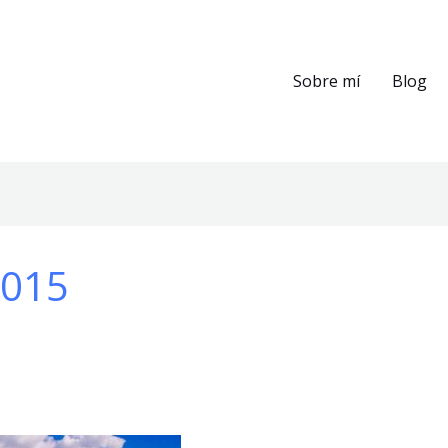
Sobre mí
Blog
2015