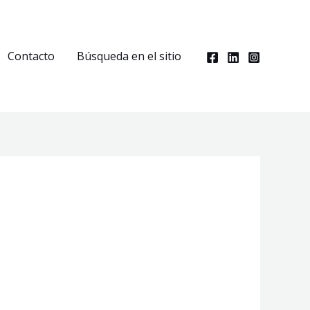
Contacto
Búsqueda en el sitio