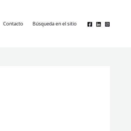
Contacto
Búsqueda en el sitio