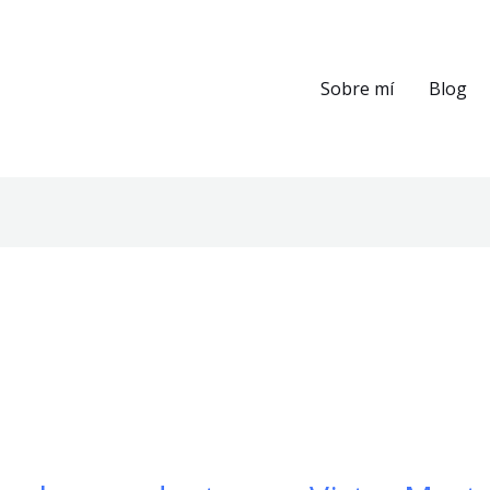
Sobre mí
Blog