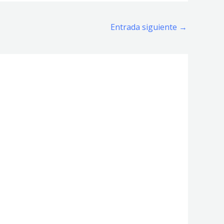
Entrada siguiente
→