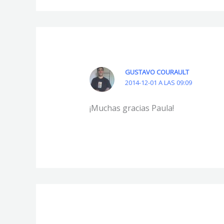
GUSTAVO COURAULT
2014-12-01 A LAS 09:09
¡Muchas gracias Paula!