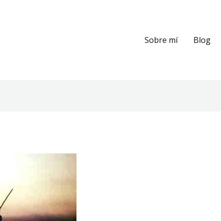
Sobre mí
Blog