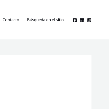
Contacto
Búsqueda en el sitio