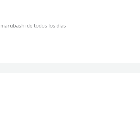
marubashi de todos los días