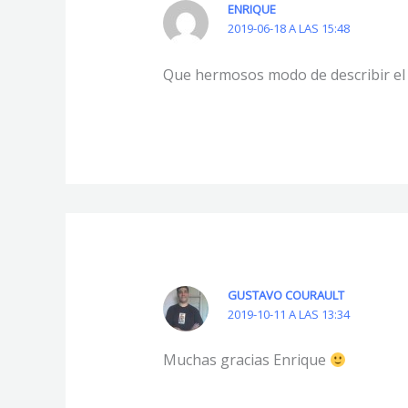
ENRIQUE
2019-06-18 A LAS 15:48
Que hermosos modo de describir el 
GUSTAVO COURAULT
2019-10-11 A LAS 13:34
Muchas gracias Enrique