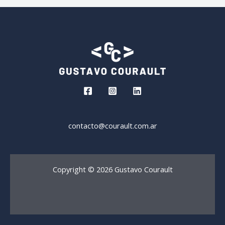
contacto@courault.com.ar
Copyright © 2026 Gustavo Courault