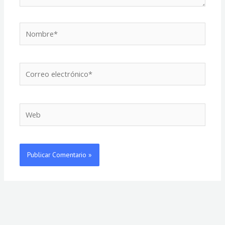
Nombre*
Correo
electrónico*
Web