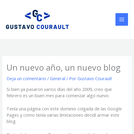
Ir
al
contenido
Un nuevo año, un nuevo blog
Deja un comentario
/
General
/ Por
Gustavo Courault
Si bien ya pasaron varios días del año 2009, creo que
febrero es un buen mes para comenzar algo nuevo.
Tenía una página con este dominio colgada de las Google
Pages y como tenía varias limitaciones decidí armar este
blog.