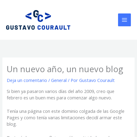
Ir
al
contenido
Un nuevo año, un nuevo blog
Deja un comentario
/
General
/ Por
Gustavo Courault
Si bien ya pasaron varios días del año 2009, creo que
febrero es un buen mes para comenzar algo nuevo.
Tenía una página con este dominio colgada de las Google
Pages y como tenía varias limitaciones decidí armar este
blog.