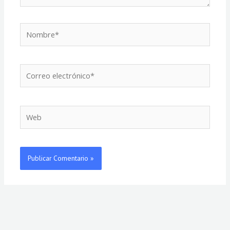
Nombre*
Correo
electrónico*
Web