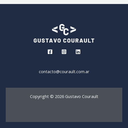
contacto@courault.com.ar
Copyright © 2026 Gustavo Courault